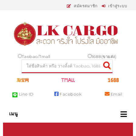
สมัครสมาชิก
เข้าสู่ระบบ
Taobao/Tmall
1688(ขายส่ง)
Line ID
Facebook
Email
เมนู