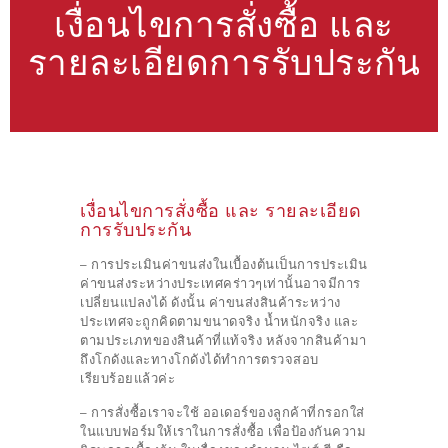
เงื่อนไขการสั่งซื้อ และ
รายละเอียดการรับประกัน
เงื่อนไขการสั่งซื้อ และ รายละเอียด
การรับประกัน
– การประเมินค่าขนส่งในเบื้องต้นเป็นการประเมิน
ค่าขนส่งระหว่างประเทศคร่าวๆเท่านั้น
อาจมีการ
เปลี่ยนแปลงได้ ดังนั้น ค่าขนส่งสินค้าระหว่าง
ประเทศจะถูกคิดตามขนาดจริง น้ำหนักจริง และ
ตามประเภทของสินค้าที่แท้จริง หลังจากสินค้ามา
ถึงโกดังและทางโกดังได้ทำการตรวจสอบ
เรียบร้อยแล้วค่ะ
– การสั่งซื้อเราจะใช้
ออเดอร์ของลูกค้าที่กรอกใส่
ในแบบฟอร์มให้เราในการสั่งซื้อ เพื่อป้องกันความ